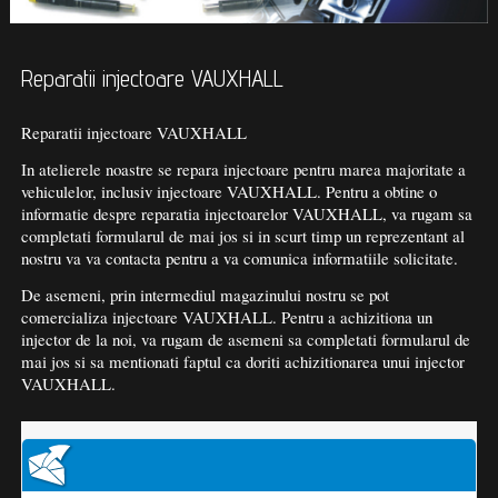
Reparatii injectoare VAUXHALL
Reparatii injectoare VAUXHALL
In atelierele noastre se repara injectoare pentru marea majoritate a
vehiculelor, inclusiv injectoare VAUXHALL. Pentru a obtine o
informatie despre reparatia injectoarelor VAUXHALL, va rugam sa
completati formularul de mai jos si in scurt timp un reprezentant al
nostru va va contacta pentru a va comunica informatiile solicitate.
De asemeni, prin intermediul magazinului nostru se pot
comercializa injectoare VAUXHALL. Pentru a achizitiona un
injector de la noi, va rugam de asemeni sa completati formularul de
mai jos si sa mentionati faptul ca doriti achizitionarea unui injector
VAUXHALL.