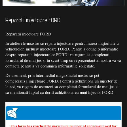
Reparatii injectoare FORD
Reparatii injectoare FORD
In atelierele noastre se repara injectoare pentru marea majoritate a
vehiculelor, inclusiv injectoare FORD. Pentru a obtine o informatie
despre reparatia injectoarelor FORD, va rugam sa completati
formularul de mai jos si in scurt timp un reprezentant al nostru va va
contacta pentru a va comunica informatiile solicitate.
De asemeni, prin intermediul magazinului nostru se pot
comercializa injectoare FORD. Pentru a achizitiona un injector de
la noi, va rugam de asemeni sa completati formularul de mai jos si
sa mentionati faptul ca doriti achizitionarea unui injector FORD.